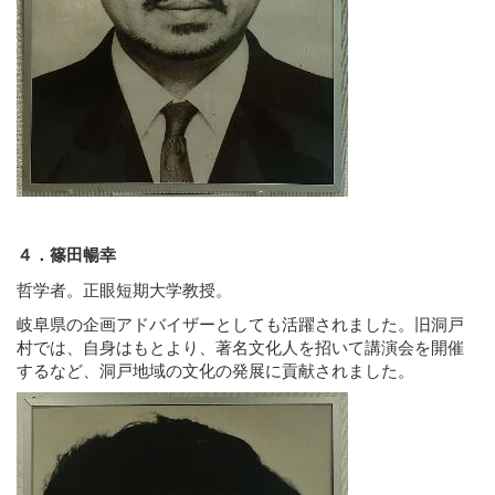
４．篠田暢幸
哲学者。正眼短期大学教授。
岐阜県の企画アドバイザーとしても活躍されました。旧洞戸
村では、自身はもとより、著名文化人を招いて講演会を開催
するなど、洞戸地域の文化の発展に貢献されました。