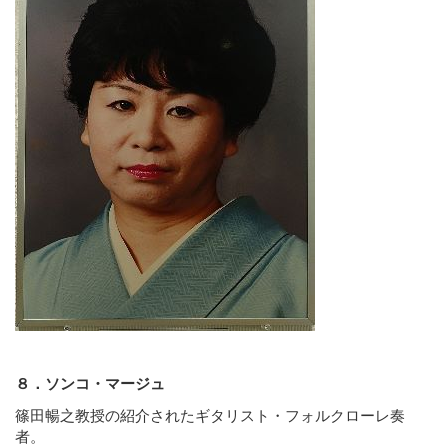
８．ソンコ・マージュ
篠田暢之教授の紹介されたギタリスト・フォルクローレ奏
者。