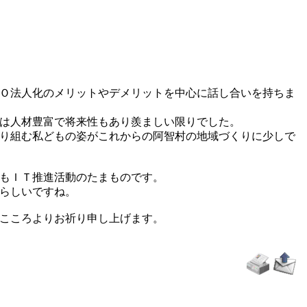
Ｏ法人化のメリットやデメリットを中心に話し合いを持ちま
は人材豊富で将来性もあり羨ましい限りでした。
り組む私どもの姿がこれからの阿智村の地域づくりに少しで
もＩＴ推進活動のたまものです。
らしいですね。
こころよりお祈り申し上げます。